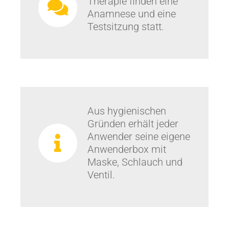
Therapie finden eine
Anamnese und eine
Testsitzung statt.
Aus hygienischen
Gründen erhält jeder
Anwender seine eigene
Anwenderbox mit
Maske, Schlauch und
Ventil.