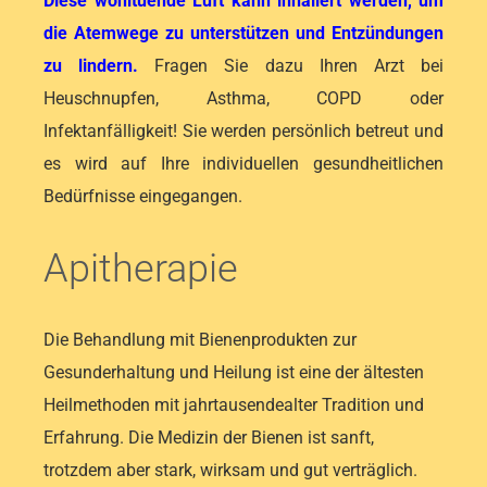
Diese wohltuende Luft kann inhaliert werden, um
die Atemwege zu unterstützen und Entzündungen
zu lindern.
Fragen Sie dazu Ihren Arzt bei
Heuschnupfen, Asthma, COPD oder
Infektanfälligkeit! Sie werden persönlich betreut und
es wird auf Ihre individuellen gesundheitlichen
Bedürfnisse eingegangen.
Apitherapie
Die Behandlung mit Bienenprodukten zur
Gesunderhaltung und Heilung ist eine der ältesten
Heilmethoden mit jahrtausendealter Tradition und
Erfahrung. Die Medizin der Bienen ist sanft,
trotzdem aber stark, wirksam und gut verträglich.