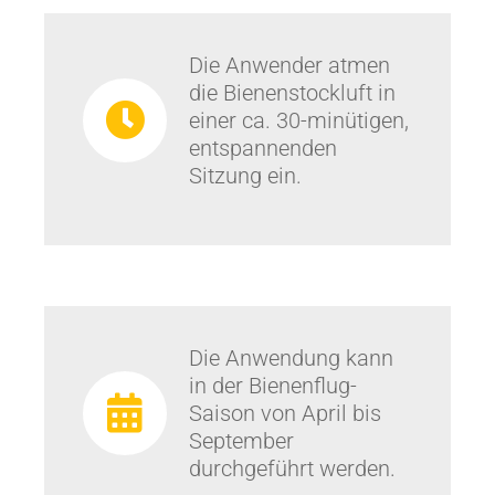
Die Anwender atmen
die Bienenstockluft in
einer ca. 30-minütigen,
entspann­enden
Sitzung ein.
Die Anwendung kann
in der Bienenflug-
Saison von April bis
September
durchgeführt werden.