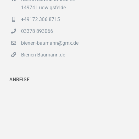
14974 Ludwigsfelde
+49172 306 8715
03378 893066
bienen-baumann@gmx.de
Bienen-Baumann.de
ANREISE