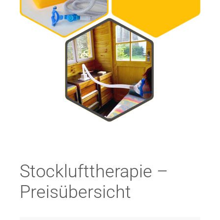
Stocklufttherapie –
Preisübersicht