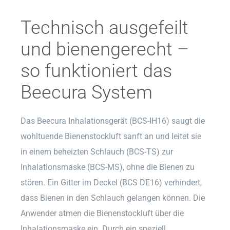
Technisch ausgefeilt
und bienengerecht –
so funktioniert das
Beecura System
Das Beecura Inhalationsgerät (BCS-IH16) saugt die
wohltuende Bienenstockluft sanft an und leitet sie
in einem beheizten Schlauch (BCS-TS) zur
Inhalationsmaske (BCS-MS), ohne die Bienen zu
stören. Ein Gitter im Deckel (BCS-DE16) verhindert,
dass Bienen in den Schlauch gelangen können. Die
Anwender atmen die Bienenstockluft über die
Inhalationsmaske ein. Durch ein speziell