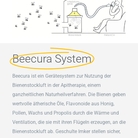
Beecura System
Beecura ist ein Gerätesystem zur Nutzung der
Bienenstockluft in der Apitherapie, einem
ganzheitlichen Naturheilverfahren. Die Bienen geben
wertvolle ätherische Öle, Flavonoide aus Honig,
Pollen, Wachs und Propolis durch die Wärme und
Ventilation, die sie mit ihren Flügeln erzeugen, an die
Bienenstockluft ab. Geschulte Imker stellen sicher,