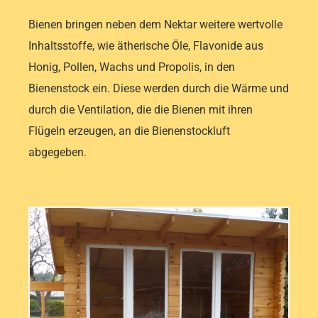
Bienen bringen neben dem Nektar weitere wertvolle
Inhaltsstoffe, wie ätherische Öle, Flavonide aus
Honig, Pollen, Wachs und Propolis, in den
Bienenstock ein. Diese werden durch die Wärme und
durch die Ventilation, die die Bienen mit ihren
Flügeln erzeugen, an die Bienenstockluft
abgegeben.