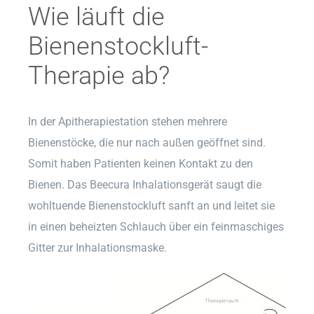
Wie läuft die
Bienenstockluft-
Therapie ab?
In der Apitherapiestation stehen mehrere
Bienenstöcke, die nur nach außen geöffnet sind.
Somit haben Patienten keinen Kontakt zu den
Bienen. Das Beecura Inhalationsgerät saugt die
wohltuende Bienenstockluft sanft an und leitet sie
in einen beheizten Schlauch über ein feinmaschiges
Gitter zur Inhalationsmaske.