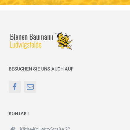
BESUCHEN SIE UNS AUCH AUF
KONTAKT
Käthe-Kollwitz-Straße 22