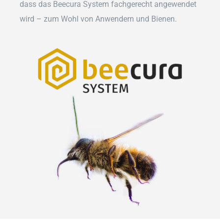
dass das Beecura System fachgerecht angewendet
wird – zum Wohl von Anwendern und Bienen.