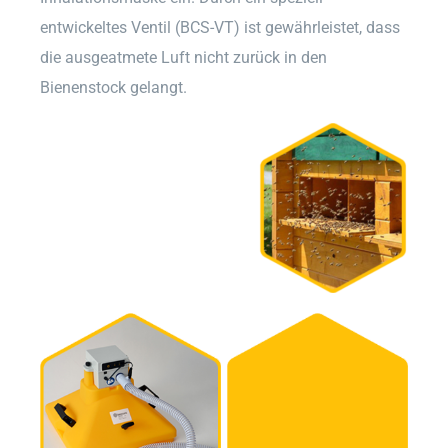
entwickeltes Ventil (BCS-VT) ist gewährleistet, dass
die ausgeatmete Luft nicht zurück in den
Bienenstock gelangt.