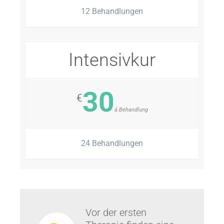
12 Behandlungen
Intensivkur
30
€
á Behandlung
24 Behandlungen
Vor der ersten